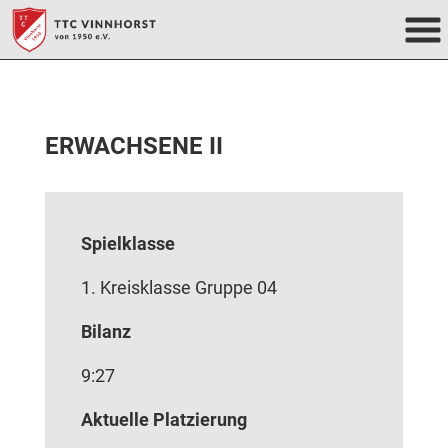
ERWACHSENE II
Spielklasse
1. Kreisklasse Gruppe 04
Bilanz
9:27
Aktuelle Platzierung