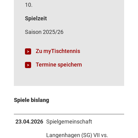
10.
Spielzeit
Saison 2025/26
Zu myTischtennis
Termine speichern
Spiele bislang
23.04.2026
Spielgemeinschaft
Langenhagen (SG) VII vs.